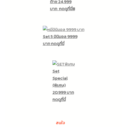
ต๊าช 24,999
บาท
กดดูที่นี่!!!
Set 5 มินิมอล 9999
บาท กดดูที่นี่
Set
Special
(พิเศษ)
20,999 บาท
กดดูที่นี่
สนใจ