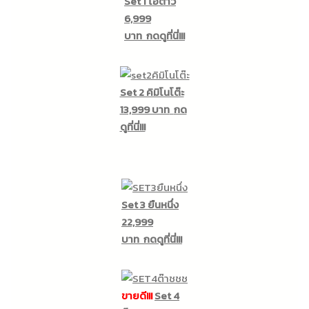
Set 1 ไอต้าว
6,999
บาท
กดดูที่นี่!!!
Set 2 คิมิโนโต๊ะ
13,999 บาท
กด
ดูที่นี่!!!
Set 3 ยืนหนึ่ง
22,999
บาท
กดดูที่นี่!!!
ขายดี!!!
Set 4