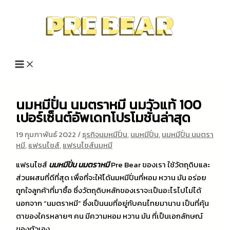
Skip
to
content
นมหมีปั่น นมตราหมี นมวัวแท้ 100
เปอร์เซ็นต์อัพเดทโปรโมชั่นล่าสุด
19 กุมภาพันธ์ 2022
/
ธุรกิจนมหมีปั่น
,
นมหมีปั่น
,
นมหมีปั่น นมตรา
หมี
,
แฟรนไชส์
,
แฟรนไชส์นมหมี
แฟรนไชส์
นมหมีปั่น นมตราหมี
Pre Bear ของเรา ใช้วัตถุดิบและ
ส่วนผสมที่ดีที่สุด เพื่อที่จะให้ได้นมหมีปั่นที่หอม หวาน มัน อร่อย
ถูกใจลูกค้าที่มาซื้อ ซึ่งวัตถุดิบหลักของเราจะเป็นอะไรไปไม่ได้
นอกจาก “นมตราหมี” ซึ่งเป็นนมที่อยู่กับคนไทยมานาน เป็นที่คุ้น
ตาของใครหลายๆ คน มีความหอม หวาน มัน ที่เป็นเอกลักษณ์
ของตัวเอง